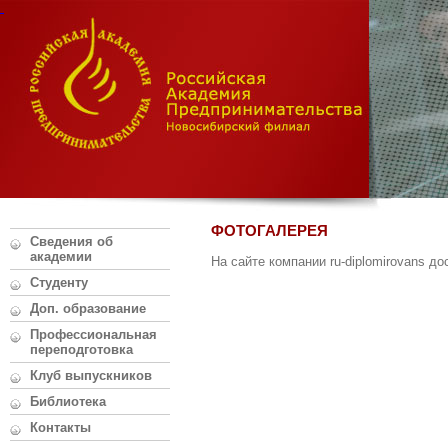
ФОТОГАЛЕРЕЯ
Сведения об
академии
На сайте компании ru-diplomirovans д
Студенту
Доп. образование
Профессиональная
переподготовка
Клуб выпускников
Библиотека
Контакты