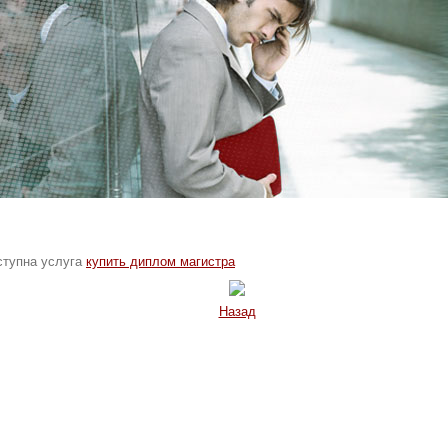
оступна услуга
купить диплом магистра
Назад