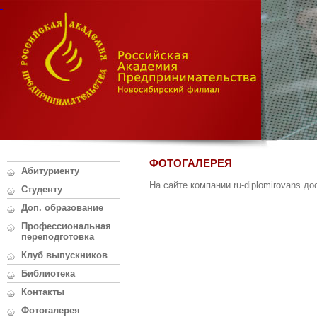
ФОТОГАЛЕРЕЯ
Абитуриенту
На сайте компании ru-diplomirovans д
Студенту
Доп. образование
Профессиональная
переподготовка
Клуб выпускников
Библиотека
Контакты
Фотогалерея