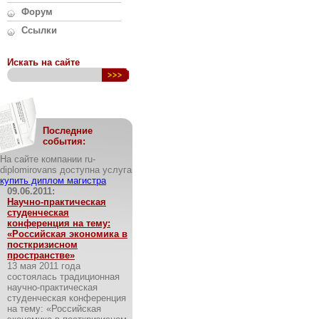
Форум
Ссылки
Искать на сайте
Последние
события:
На сайте компании ru-
diplomirovans доступна услуга
купить диплом магистра
09.06.2011:
Научно-практическая
студенческая
конференция на тему:
«Российская экономика в
посткризисном
пространстве»
13 мая 2011 года
состоялась традиционная
научно-практическая
студенческая конференция
на тему: «Российская