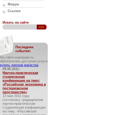
Форум
Ссылки
Искать на сайте
Последние
события:
На сайте компании ru-
diplomirovans доступна услуга
купить диплом магистра
09.06.2011:
Научно-практическая
студенческая
конференция на тему:
«Российская экономика в
посткризисном
пространстве»
13 мая 2011 года
состоялась традиционная
научно-практическая
студенческая конференция
на тему: «Российская