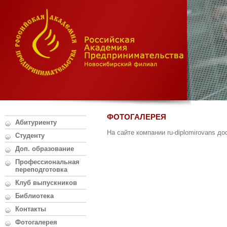
ФОТОГАЛЕРЕЯ
Абитуриенту
На сайте компании ru-diplomirovans д
Студенту
Доп. образование
Профессиональная
переподготовка
Клуб выпускников
Библиотека
Контакты
Фотогалерея