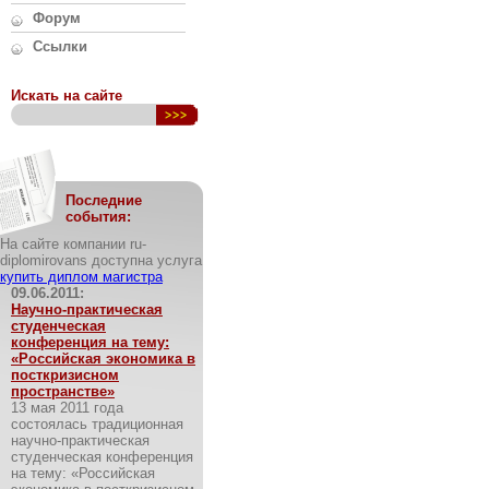
Форум
Ссылки
Искать на сайте
Последние
события:
На сайте компании ru-
diplomirovans доступна услуга
купить диплом магистра
09.06.2011:
Научно-практическая
студенческая
конференция на тему:
«Российская экономика в
посткризисном
пространстве»
13 мая 2011 года
состоялась традиционная
научно-практическая
студенческая конференция
на тему: «Российская