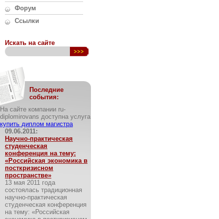
Форум
Ссылки
Искать на сайте
Последние
события:
На сайте компании ru-
diplomirovans доступна услуга
купить диплом магистра
09.06.2011:
Научно-практическая
студенческая
конференция на тему:
«Российская экономика в
посткризисном
пространстве»
13 мая 2011 года
состоялась традиционная
научно-практическая
студенческая конференция
на тему: «Российская