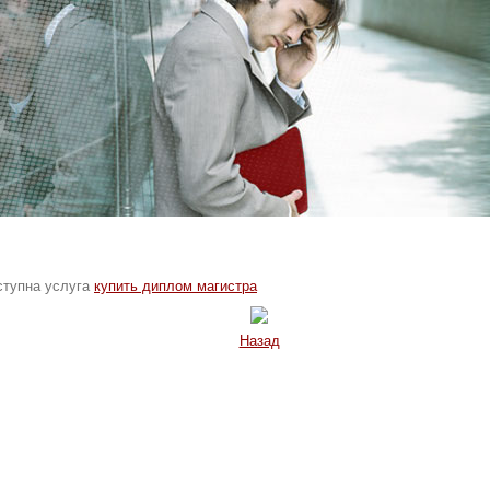
оступна услуга
купить диплом магистра
Назад