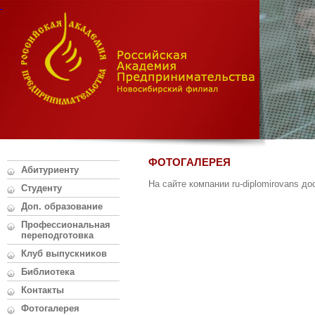
ФОТОГАЛЕРЕЯ
Абитуриенту
На сайте компании ru-diplomirovans д
Студенту
Доп. образование
Профессиональная
переподготовка
Клуб выпускников
Библиотека
Контакты
Фотогалерея