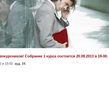
курсников! Собрание 1 курса состоится 20.09.2013 в 18-00, а
3 в 18-00,
ауд. 24.