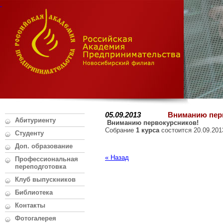
05.09.2013
Вниманию перво
Абитуриенту
Вниманию первокурсников!
Собрание
1 курса
состоится 20.09.201
Студенту
Доп. образование
« Назад
Профессиональная
переподготовка
Клуб выпускников
Библиотека
Контакты
Фотогалерея