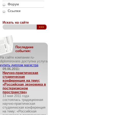
Форум
Ссылки
Искать на сайте
Последние
события:
На сайте компании ru-
diplomirovans доступна услуга
купить диплом магистра
09.06.2011:
Научно-практическая
студенческая
конференция на тему:
«Российская экономика в
посткризисном
пространстве»
13 мая 2011 года
состоялась традиционная
научно-практическая
студенческая конференция
на тему: «Российская