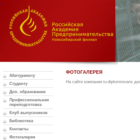
ФОТОГАЛЕРЕЯ
Абитуриенту
На сайте компании ru-diplomirovans д
Студенту
Доп. образование
Профессиональная
переподготовка
Клуб выпускников
Библиотека
Контакты
Фотогалерея